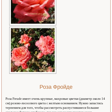
Роза Фройде
Роза Freude имеет очень крупные, махровые цветки (диаметр около 14
см) розово-лососевого цвета с желтым основанием. Нужно запастись
терпением для того, чтобы рассмотреть распустившиеся большие