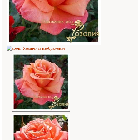
Увеличить изображение