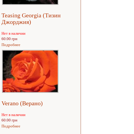
Teasing Georgia (Тизин
Джорджия)
Нет в наличии
60.00 грн
Подробнее
Verano (Верано)
Нет в наличии
60.00 грн
Подробнее