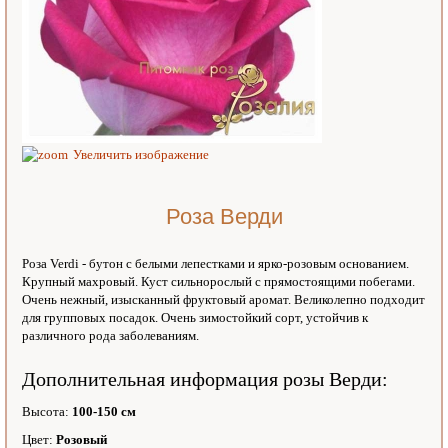
Увеличить изображение
Роза Верди
Роза Verdi - бутон с белыми лепестками и ярко-розовым основанием.
Крупный махровый. Куст сильнорослый с прямостоящими побегами.
Очень нежный, изысканный фруктовый аромат. Великолепно подходит
для групповых посадок. Очень зимостойкий сорт, устойчив к
различного рода заболеваниям.
Дополнительная информация розы Верди:
Высота:
100-150 см
Цвет:
Розовый