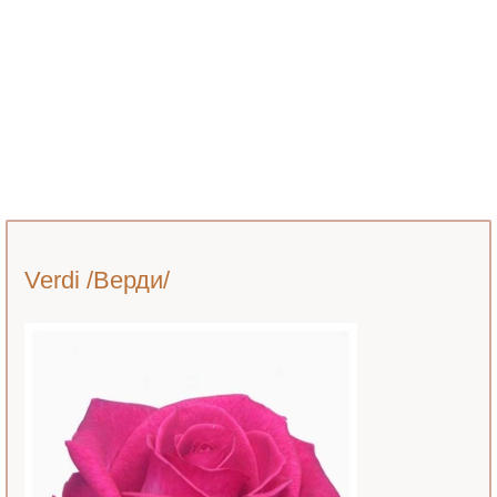
Verdi /Верди/