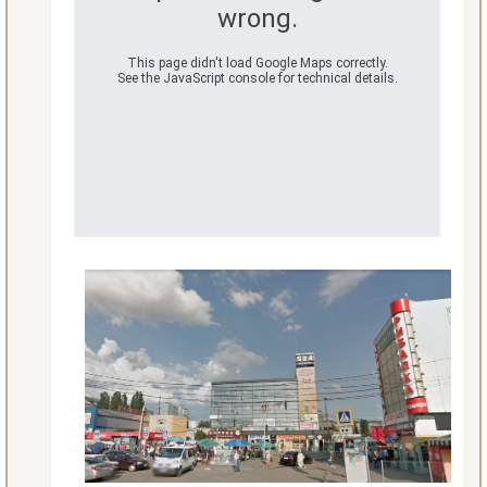
wrong.
This page didn't load Google Maps correctly.
See the JavaScript console for technical details.