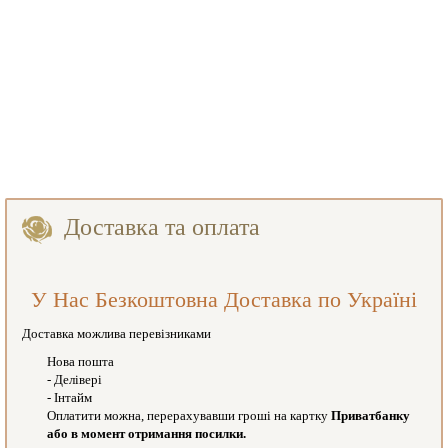
Доставка та оплата
У Нас Безкоштовна Доставка по Україні
Доставка можлива перевізниками
Нова пошта
- Делівері
- Інтайм
Оплатити можна, перерахувавши гроші на картку
Приватбанку
або в момент отримання посилки.